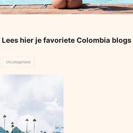
Lees hier je favoriete Colombia blogs
Uncategorized