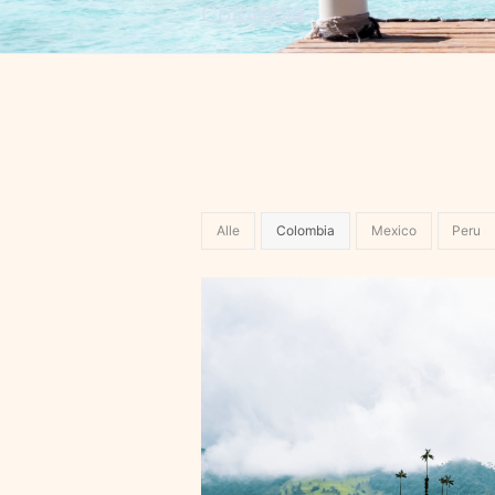
Colombia
Alle
Colombia
Mexico
Peru