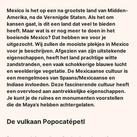
Mexico is het op een na grootste land van Midden-
Amerika, na de Verenigde Staten. Als het om
kansen gaat, is dit een land dat veel te bieden
heeft. Maar wat is er nog meer te doen in het
boeiende Mexico? Dat hebben we voor je
uitgezocht. Wij zullen de mooiste plekjes in Mexico
voor je beschrijven. Afgezien van zijn uitstekende
eigenschappen, heeft het land prachtige witte
zandstranden, een vaak schokkerige blauwe lucht
en weelderige vegetatie. De Mexicaanse cultuur is
een mengelmoes van Spaans/Mexicaanse en
Indiase invloeden. Deze fascinerende cultuur heeft
een overvloed aan aantrekkelijke eigenschappen.
Je kunt je de ruïnes en monumenten voorstellen
die de Maya’s hebben achtergelaten.
De vulkaan Popocatépetl