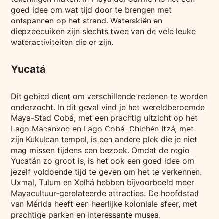
goed idee om wat tijd door te brengen met
ontspannen op het strand. Waterskiën en
diepzeeduiken zijn slechts twee van de vele leuke
wateractiviteiten die er zijn.
Yucatá
Dit gebied dient om verschillende redenen te worden
onderzocht. In dit geval vind je het wereldberoemde
Maya-Stad Cobá, met een prachtig uitzicht op het
Lago Macanxoc en Lago Cobá. Chichén Itzá, met
zijn Kukulcan tempel, is een andere plek die je niet
mag missen tijdens een bezoek. Omdat de regio
Yucatán zo groot is, is het ook een goed idee om
jezelf voldoende tijd te geven om het te verkennen.
Uxmal, Tulum en Xelhá hebben bijvoorbeeld meer
Mayacultuur-gerelateerde attracties. De hoofdstad
van Mérida heeft een heerlijke koloniale sfeer, met
prachtige parken en interessante musea.