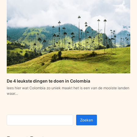
De 4 leukste dingen te doen in Colombia
lees hier wat Colombia zo uniek maakt het is een van de mooiste landen
waar…
Zoeken