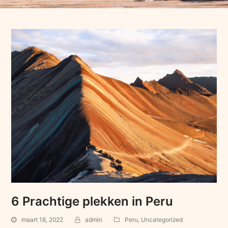
6 Prachtige plekken in Peru
maart 18, 2022
admin
Peru
,
Uncategorized