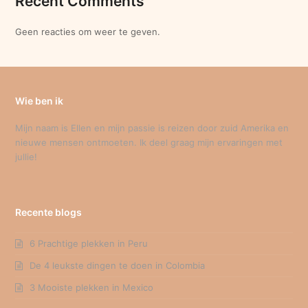
Recent Comments
Geen reacties om weer te geven.
Wie ben ik
Mijn naam is Ellen en mijn passie is reizen door zuid Amerika en
nieuwe mensen ontmoeten. Ik deel graag mijn ervaringen met
jullie!
Recente blogs
6 Prachtige plekken in Peru
De 4 leukste dingen te doen in Colombia
3 Mooiste plekken in Mexico